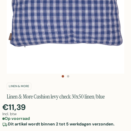
LINEN & MORE
Linen & More Cushion levy check 30x50 linen/blue
€11,39
Incl. btw
Op voorraad
Dit artikel wordt binnen 2 tot 5 werkdagen verzonden.