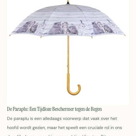
De Paraplu: Een Tijdloze Beschermer tegen de Regen
De paraplu is een alledaags voorwerp dat vaak over het
hoofd wordt gezien, maar het speelt een cruciale rol in ons