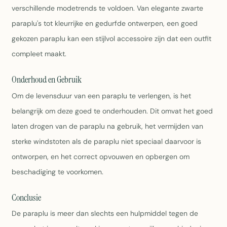
verschillende modetrends te voldoen. Van elegante zwarte
paraplu's tot kleurrijke en gedurfde ontwerpen, een goed
gekozen paraplu kan een stijlvol accessoire zijn dat een outfit
compleet maakt.
Onderhoud en Gebruik
Om de levensduur van een paraplu te verlengen, is het
belangrijk om deze goed te onderhouden. Dit omvat het goed
laten drogen van de paraplu na gebruik, het vermijden van
sterke windstoten als de paraplu niet speciaal daarvoor is
ontworpen, en het correct opvouwen en opbergen om
beschadiging te voorkomen.
Conclusie
De paraplu is meer dan slechts een hulpmiddel tegen de