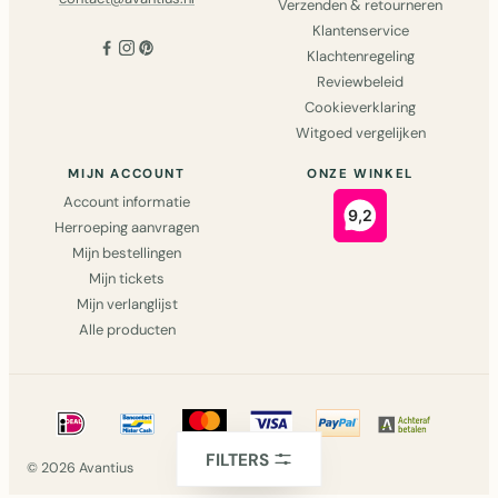
Verzenden & retourneren
Klantenservice
Klachtenregeling
Reviewbeleid
Cookieverklaring
Witgoed vergelijken
MIJN ACCOUNT
ONZE WINKEL
Account informatie
Herroeping aanvragen
Mijn bestellingen
Mijn tickets
Mijn verlanglijst
Alle producten
FILTERS
© 2026 Avantius