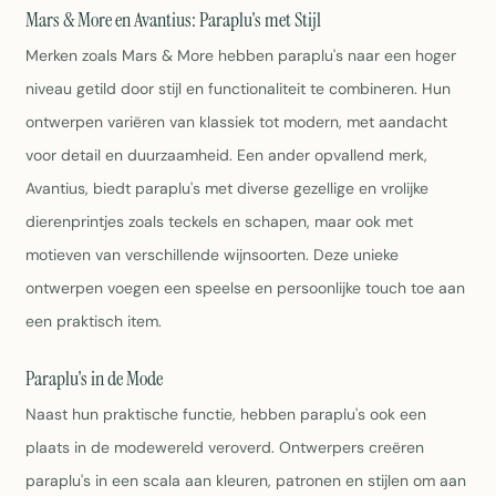
Mars & More en Avantius: Paraplu's met Stijl
Merken zoals Mars & More hebben paraplu's naar een hoger
niveau getild door stijl en functionaliteit te combineren. Hun
ontwerpen variëren van klassiek tot modern, met aandacht
voor detail en duurzaamheid. Een ander opvallend merk,
Avantius, biedt paraplu's met diverse gezellige en vrolijke
dierenprintjes zoals teckels en schapen, maar ook met
motieven van verschillende wijnsoorten. Deze unieke
ontwerpen voegen een speelse en persoonlijke touch toe aan
een praktisch item.
Paraplu's in de Mode
Naast hun praktische functie, hebben paraplu's ook een
plaats in de modewereld veroverd. Ontwerpers creëren
paraplu's in een scala aan kleuren, patronen en stijlen om aan