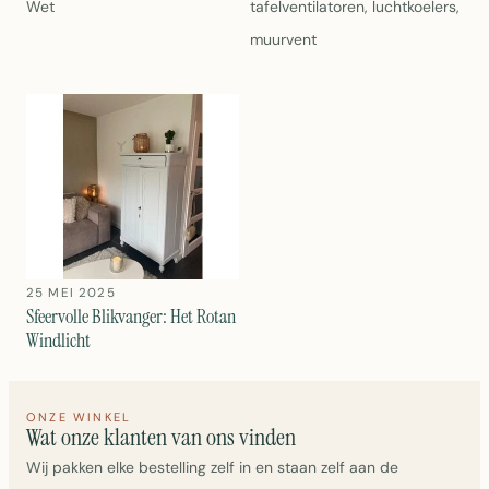
Wet
tafelventilatoren, luchtkoelers,
muurvent
25 MEI 2025
Sfeervolle Blikvanger: Het Rotan
Windlicht
ONZE WINKEL
Wat onze klanten van ons vinden
Wij pakken elke bestelling zelf in en staan zelf aan de