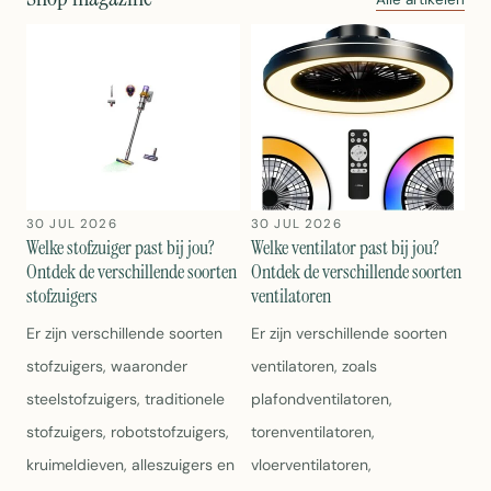
30 JUL 2026
30 JUL 2026
Welke stofzuiger past bij jou?
Welke ventilator past bij jou?
Ontdek de verschillende soorten
Ontdek de verschillende soorten
stofzuigers
ventilatoren
Er zijn verschillende soorten
Er zijn verschillende soorten
stofzuigers, waaronder
ventilatoren, zoals
steelstofzuigers, traditionele
plafondventilatoren,
stofzuigers, robotstofzuigers,
torenventilatoren,
kruimeldieven, alleszuigers en
vloerventilatoren,