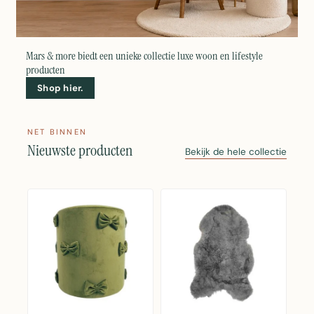
Mars & more biedt een unieke collectie luxe woon en lifestyle
producten
Shop hier.
NET BINNEN
Nieuwste producten
Bekijk de hele collectie