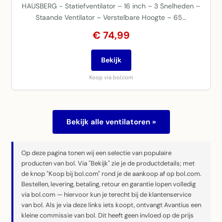
HAUSBERG - Statiefventilator – 16 inch – 3 Snelheden –
Staande Ventilator – Verstelbare Hoogte – 65…
€ 74,99
Bekijk
Koop via bol.com
Bekijk alle ventilatoren »
Op deze pagina tonen wij een selectie van populaire
producten van bol. Via "Bekijk" zie je de productdetails; met
de knop "Koop bij bol.com" rond je de aankoop af op bol.com.
Bestellen, levering, betaling, retour en garantie lopen volledig
via bol.com — hiervoor kun je terecht bij de klantenservice
van bol. Als je via deze links iets koopt, ontvangt Avantius een
kleine commissie van bol. Dit heeft geen invloed op de prijs