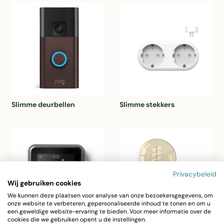
Slimme deurbellen
Slimme stekkers
Privacybeleid
Wij gebruiken cookies
We kunnen deze plaatsen voor analyse van onze bezoekersgegevens, om
onze website te verbeteren, gepersonaliseerde inhoud te tonen en om u
een geweldige website-ervaring te bieden. Voor meer informatie over de
cookies die we gebruiken opent u de instellingen.