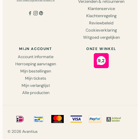
Verzenden & retourneren
Klantenservice
Klachtenregeling
Reviewbeleid
Cookieverklaring
Witgoed vergelijken
MIJN ACCOUNT
ONZE WINKEL
Account informatie
Herroeping aanvragen
Mijn bestellingen
Mijn tickets
Mijn verlanglijst
Alle producten
© 2026 Avantius