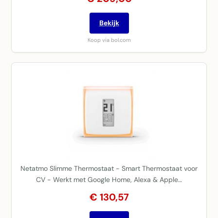
Bekijk
Koop via bol.com
Netatmo Slimme Thermostaat - Smart Thermostaat voor
CV - Werkt met Google Home, Alexa & Apple…
€ 130,57