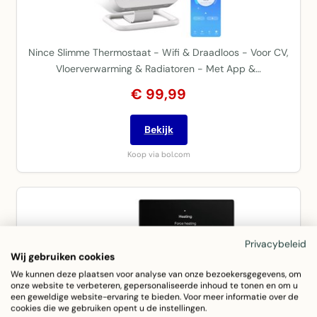
Nince Slimme Thermostaat - Wifi & Draadloos - Voor CV,
Vloerverwarming & Radiatoren - Met App &…
€ 99,99
Bekijk
Koop via bol.com
Privacybeleid
Wij gebruiken cookies
We kunnen deze plaatsen voor analyse van onze bezoekersgegevens, om
onze website te verbeteren, gepersonaliseerde inhoud te tonen en om u
een geweldige website-ervaring te bieden. Voor meer informatie over de
cookies die we gebruiken opent u de instellingen.