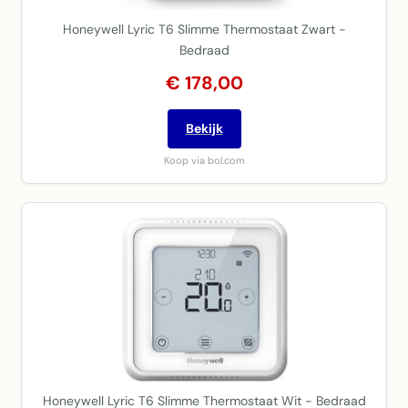
Honeywell Lyric T6 Slimme Thermostaat Zwart -
Bedraad
€ 178,00
Bekijk
Koop via bol.com
Honeywell Lyric T6 Slimme Thermostaat Wit - Bedraad