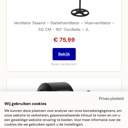
Ventilator Staand – Statiefventilator – Vloerventilator –
50 CM - 90° Oscillatie – 3…
€ 75,99
Bekijk
Koop via bol.com
Privacybeleid
Wij gebruiken cookies
We kunnen deze plaatsen voor analyse van onze bezoekersgegevens, om
onze website te verbeteren, gepersonaliseerde inhoud te tonen en om u
een geweldige website-ervaring te bieden. Voor meer informatie over de
cookies die we gebruiken opent u de instellingen.