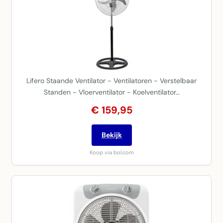
Lifero Staande Ventilator - Ventilatoren - Verstelbaar
Standen - Vloerventilator - Koelventilator…
€ 159,95
Bekijk
Koop via bol.com