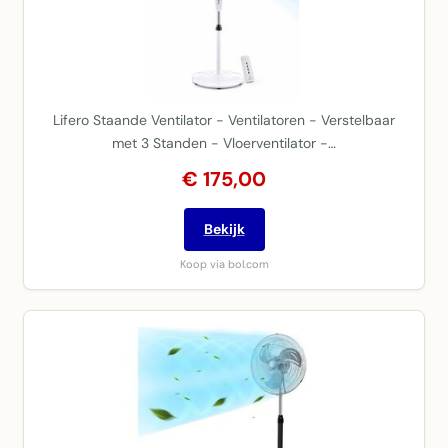
Lifero Staande Ventilator - Ventilatoren - Verstelbaar
met 3 Standen - Vloerventilator -…
€ 175,00
Bekijk
Koop via bol.com