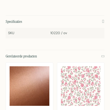
Specificaties
SKU
10220 / ov
Gerelateerde producten