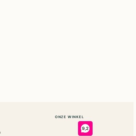
ONZE WINKEL
n