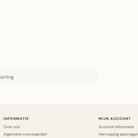
orting
INFORMATIE
MIJN ACCOUNT
Over ons
Account informatie
Algemene voorwaarden
Herroeping aanvrage