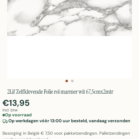
2Lif Zelfklevende Folie rol marmer wit 67,5cmx2mtr
€13,95
Incl. btw
Op voorraad
Op werkdagen vóór 13:00 uur besteld, vandaag verzonden
Bezorging in België € 7,50 voor pakketzendingen. Palletzendingen