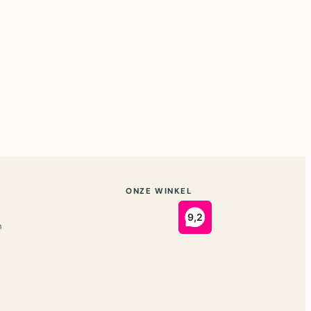
ONZE WINKEL
n