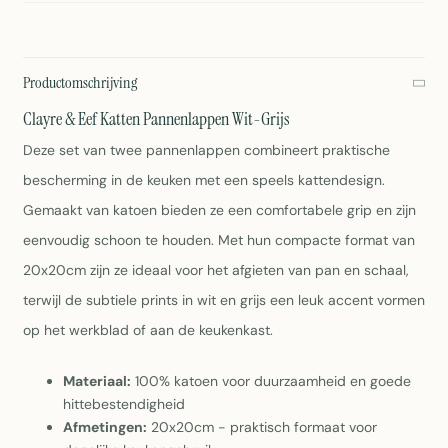
Productomschrijving
Clayre & Eef Katten Pannenlappen Wit-Grijs
Deze set van twee pannenlappen combineert praktische
bescherming in de keuken met een speels kattendesign.
Gemaakt van katoen bieden ze een comfortabele grip en zijn
eenvoudig schoon te houden. Met hun compacte format van
20x20cm zijn ze ideaal voor het afgieten van pan en schaal,
terwijl de subtiele prints in wit en grijs een leuk accent vormen
op het werkblad of aan de keukenkast.
Materiaal:
100% katoen voor duurzaamheid en goede
hittebestendigheid
Afmetingen:
20x20cm - praktisch formaat voor