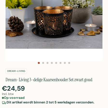
DREAM-LIVING
Dream-Living 3-delige Kaarsenhouder Set zwart goud
€24,59
Incl. btw
Op voorraad
Dit artikel wordt binnen 2 tot 5 werkdagen verzonden.