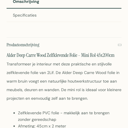
Omschrijving
Specificaties
Productomschrijving
Alder Deep Carre Wood Zelfklevende Folie - Mini Rol 45x200cm
Transformeer je interieur met deze praktische en stijlvolle
zelfklevende folie van 2Lif. De Alder Deep Carre Wood folie in
warm bruin voegt een natuurlijke houtwerkstructuur toe aan
meubels, deuren en wanden. De mini rol is ideaal voor kleinere
projecten en eenvoudig zelf aan te brengen.
Zelfklevende PVC folie - makkelijk aan te brengen
zonder gereedschap
Afmeting: 45cm x 2 meter