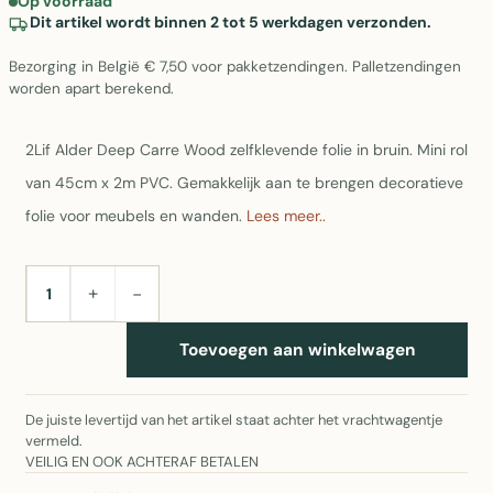
Op voorraad
Dit artikel wordt binnen 2 tot 5 werkdagen verzonden.
Bezorging in België € 7,50 voor pakketzendingen. Palletzendingen
worden apart berekend.
2Lif Alder Deep Carre Wood zelfklevende folie in bruin. Mini rol
van 45cm x 2m PVC. Gemakkelijk aan te brengen decoratieve
folie voor meubels en wanden.
Lees meer..
+
−
AANTAL
Toevoegen aan winkelwagen
De juiste levertijd van het artikel staat achter het vrachtwagentje
vermeld.
VEILIG EN OOK ACHTERAF BETALEN