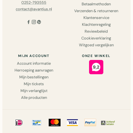
0252-793555
Betaalmethoden
contact@avantius.nl
Verzenden & retourneren
Klantenservice
Klachtenregeling
Reviewbeleid
Cookieverklaring
Witgoed vergelijken
MIJN ACCOUNT
ONZE WINKEL
Account informatie
Herroeping aanvragen
Mijn bestellingen
Mijn tickets
Mijn verlanglijst
Alle producten