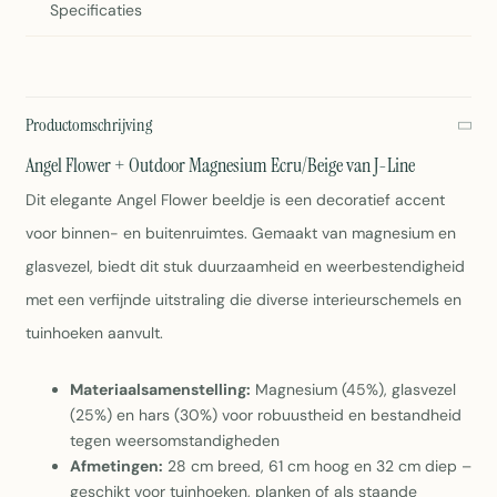
Specificaties
Productomschrijving
Angel Flower + Outdoor Magnesium Ecru/Beige van J-Line
Dit elegante Angel Flower beeldje is een decoratief accent
voor binnen- en buitenruimtes. Gemaakt van magnesium en
glasvezel, biedt dit stuk duurzaamheid en weerbestendigheid
met een verfijnde uitstraling die diverse interieurschemels en
tuinhoeken aanvult.
Materiaalsamenstelling:
Magnesium (45%), glasvezel
(25%) en hars (30%) voor robuustheid en bestandheid
tegen weersomstandigheden
Afmetingen:
28 cm breed, 61 cm hoog en 32 cm diep –
geschikt voor tuinhoeken, planken of als staande