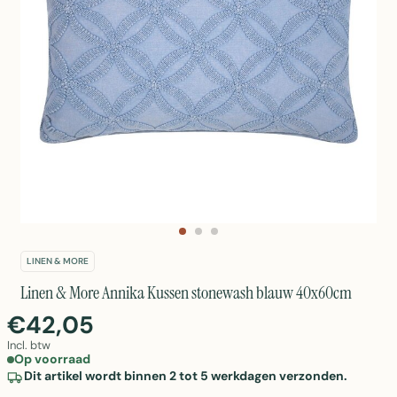
LINEN & MORE
Linen & More Annika Kussen stonewash blauw 40x60cm
€42,05
Incl. btw
Op voorraad
Dit artikel wordt binnen 2 tot 5 werkdagen verzonden.