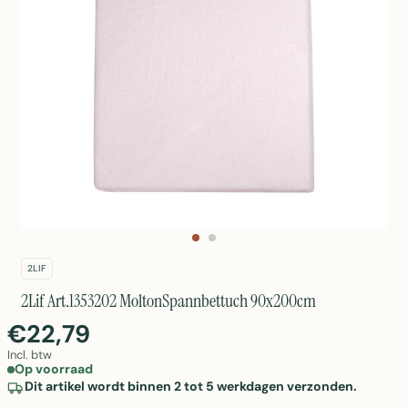
2LIF
2Lif Art.1353202 MoltonSpannbettuch 90x200cm
€22,79
Incl. btw
Op voorraad
Dit artikel wordt binnen 2 tot 5 werkdagen verzonden.