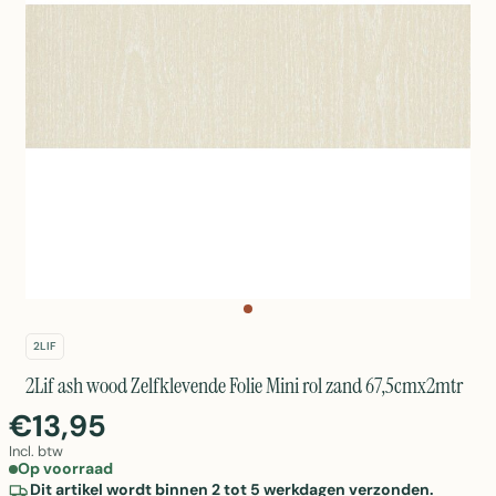
2LIF
2Lif ash wood Zelfklevende Folie Mini rol zand 67,5cmx2mtr
€13,95
Incl. btw
Op voorraad
Dit artikel wordt binnen 2 tot 5 werkdagen verzonden.