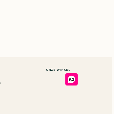
ONZE WINKEL
n