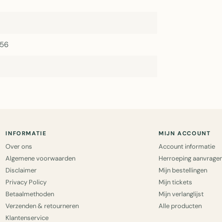
156
INFORMATIE
MIJN ACCOUNT
Over ons
Account informatie
Algemene voorwaarden
Herroeping aanvrage
Disclaimer
Mijn bestellingen
Privacy Policy
Mijn tickets
Betaalmethoden
Mijn verlanglijst
Verzenden & retourneren
Alle producten
Klantenservice