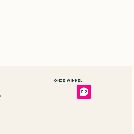
ONZE WINKEL
n