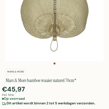
MARS & MORE
Mars & More bamboe waaier naturel 70cm*
€45,97
Incl. btw
Op voorraad
Dit artikel wordt binnen 2 tot 5 werkdagen verzonden.