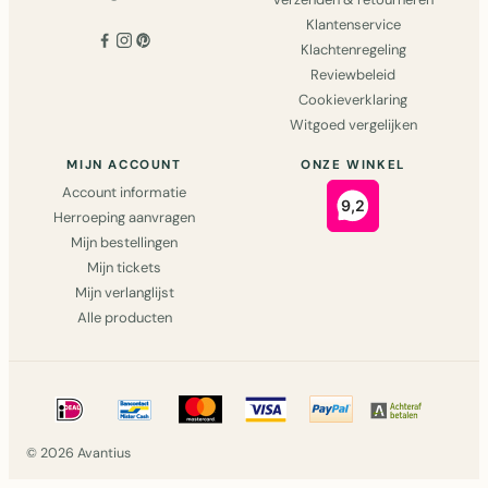
Klantenservice
Klachtenregeling
Reviewbeleid
Cookieverklaring
Witgoed vergelijken
MIJN ACCOUNT
ONZE WINKEL
Account informatie
Herroeping aanvragen
Mijn bestellingen
Mijn tickets
Mijn verlanglijst
Alle producten
© 2026 Avantius