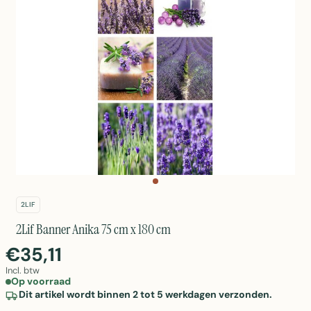
2LIF
2Lif Banner Anika 75 cm x 180 cm
€35,11
Incl. btw
Op voorraad
Dit artikel wordt binnen 2 tot 5 werkdagen verzonden.