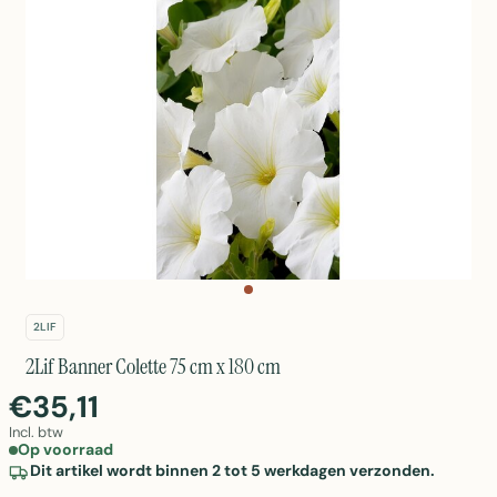
2LIF
2Lif Banner Colette 75 cm x 180 cm
€35,11
Incl. btw
Op voorraad
Dit artikel wordt binnen 2 tot 5 werkdagen verzonden.