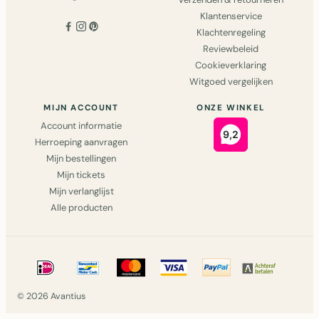
Klantenservice
Klachtenregeling
Reviewbeleid
Cookieverklaring
Witgoed vergelijken
MIJN ACCOUNT
ONZE WINKEL
Account informatie
Herroeping aanvragen
Mijn bestellingen
Mijn tickets
Mijn verlanglijst
Alle producten
© 2026 Avantius