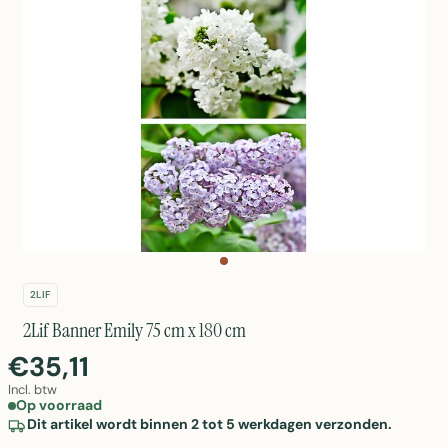
2LIF
2Lif Banner Emily 75 cm x 180 cm
€35,11
Incl. btw
Op voorraad
Dit artikel wordt binnen 2 tot 5 werkdagen verzonden.