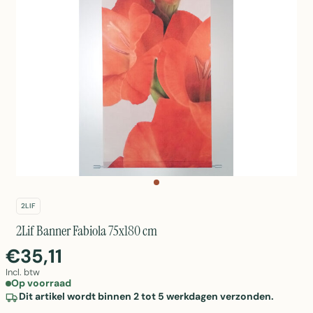
2LIF
2Lif Banner Fabiola 75x180 cm
€35,11
Incl. btw
Op voorraad
Dit artikel wordt binnen 2 tot 5 werkdagen verzonden.