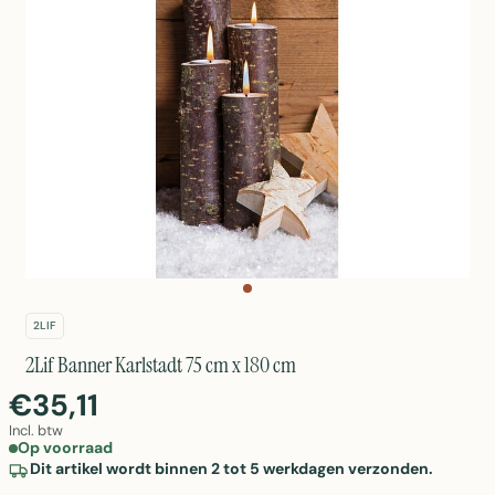
2LIF
2Lif Banner Karlstadt 75 cm x 180 cm
€35,11
Incl. btw
Op voorraad
Dit artikel wordt binnen 2 tot 5 werkdagen verzonden.