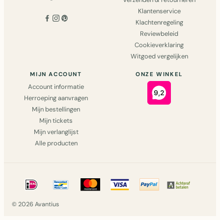
Klantenservice
Klachtenregeling
Reviewbeleid
Cookieverklaring
Witgoed vergelijken
MIJN ACCOUNT
ONZE WINKEL
Account informatie
Herroeping aanvragen
Mijn bestellingen
Mijn tickets
Mijn verlanglijst
Alle producten
© 2026 Avantius