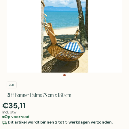
2LIF
2Lif Banner Palms 75 cm x 180 cm
€35,11
Incl. btw
Op voorraad
Dit artikel wordt binnen 2 tot 5 werkdagen verzonden.