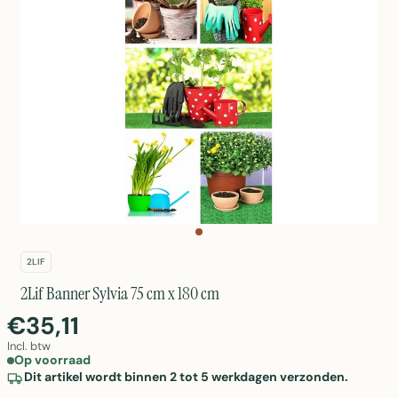
2LIF
2Lif Banner Sylvia 75 cm x 180 cm
€35,11
Incl. btw
Op voorraad
Dit artikel wordt binnen 2 tot 5 werkdagen verzonden.