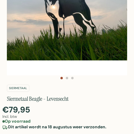
SIERMETAAL
Siermetaal Beagle - Levensecht
€79,95
Incl. btw
Op voorraad
Dit artikel wordt na 18 augustus weer verzonden.