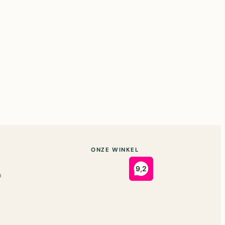
ONZE WINKEL
n