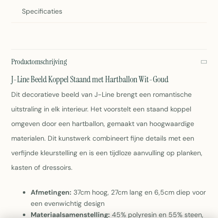
Specificaties
Productomschrijving
J-Line Beeld Koppel Staand met Hartballon Wit-Goud
Dit decoratieve beeld van J-Line brengt een romantische
uitstraling in elk interieur. Het voorstelt een staand koppel
omgeven door een hartballon, gemaakt van hoogwaardige
materialen. Dit kunstwerk combineert fijne details met een
verfijnde kleurstelling en is een tijdloze aanvulling op planken,
kasten of dressoirs.
Afmetingen:
37cm hoog, 27cm lang en 6,5cm diep voor
een evenwichtig design
Materiaalsamenstelling:
45% polyresin en 55% steen,