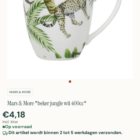
MARS & MORE
Mars & More *beker jungle wit 400cc*
€4,18
Incl. btw
Op voorraad
Dit artikel wordt binnen 2 tot 5 werkdagen verzonden.