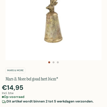
MARS & MORE
Mars & More bel goud hert 16cm*
€14,95
Incl. btw
Op voorraad
Dit artikel wordt binnen 2 tot 5 werkdagen verzonden.