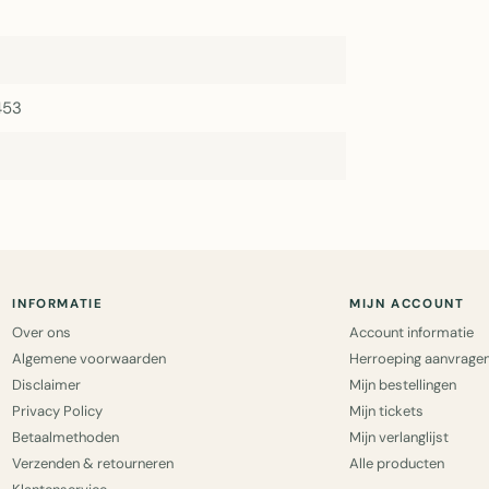
453
INFORMATIE
MIJN ACCOUNT
Over ons
Account informatie
Algemene voorwaarden
Herroeping aanvrage
Disclaimer
Mijn bestellingen
Privacy Policy
Mijn tickets
Betaalmethoden
Mijn verlanglijst
Verzenden & retourneren
Alle producten