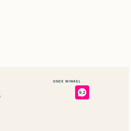
ONZE WINKEL
n