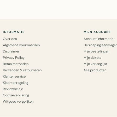
INFORMATIE
MIJN ACCOUNT
Over ons
Account informatie
Algemene voorwaarden
Herroeping aanvrage
Disclaimer
Mijn bestellingen
Privacy Policy
Mijn tickets
Betaalmethoden
Mijn verlanglijst
Verzenden & retourneren
Alle producten
Klantenservice
Klachtenregeling
Reviewbeleid
Cookieverklaring
Witgoed vergelijken