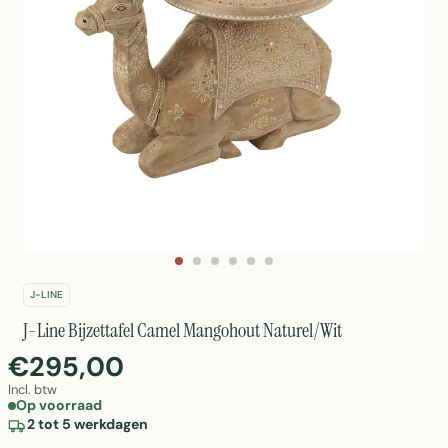
J-LINE
J-Line Bijzettafel Camel Mangohout Naturel/Wit
€295,00
Incl. btw
Op voorraad
2 tot 5 werkdagen