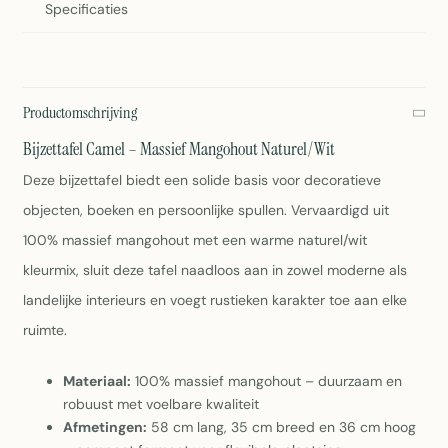
Specificaties
Productomschrijving
Bijzettafel Camel – Massief Mangohout Naturel/Wit
Deze bijzettafel biedt een solide basis voor decoratieve
objecten, boeken en persoonlijke spullen. Vervaardigd uit
100% massief mangohout met een warme naturel/wit
kleurmix, sluit deze tafel naadloos aan in zowel moderne als
landelijke interieurs en voegt rustieken karakter toe aan elke
ruimte.
Materiaal:
100% massief mangohout – duurzaam en
robuust met voelbare kwaliteit
Afmetingen:
58 cm lang, 35 cm breed en 36 cm hoog