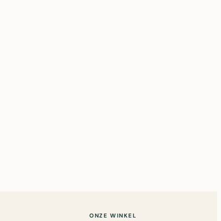
ONZE WINKEL