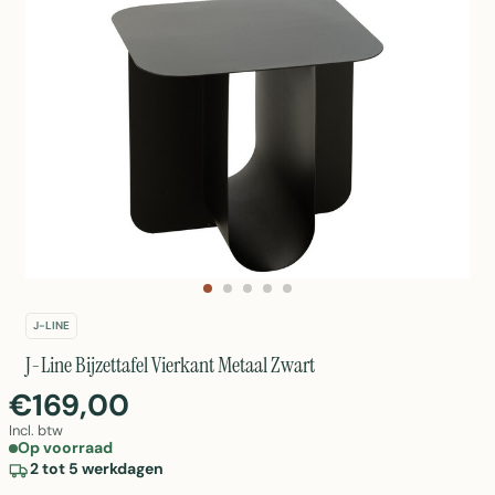
J-LINE
J-Line Bijzettafel Vierkant Metaal Zwart
€169,00
Incl. btw
Op voorraad
2 tot 5 werkdagen