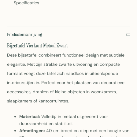
Specificaties
Productomschrijving
Bijzettafel Vierkant Metaal Zwart
Deze bijzettafel combineert functioneel design met subtiele
elegantie. Met zijn strakke zwarte uitvoering en compacte
formaat voegt deze tafel zich naadloos in uiteenlopende
interieurstijlen in. Perfect voor het plaatsen van decoratieve
accessoires, dranken of kleine objecten in woonkamers,
slaapkamers of kantoorruimtes.
Materiaal:
Volledig in metaal uitgevoerd voor
duurzaamheid en stabiliteit
Afmetingen:
40 cm breed en diep met een hoogte van