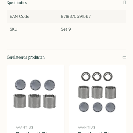
Specificaties
EAN Code
8718375591567
SKU
Set 9
Gerelateerde producten
AVANTIUS
AVANTIUS