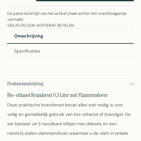
De juiste levertijd van het artikel staat achter het vrachtwagentje
vermeld.
VEILIG EN OOK ACHTERAF BETALEN
Omschrijving
Specificaties
Productomschrijving
Bio-ethanol Branderset 0,5 Liter met Vlammendover
Deze praktische branderset bevat alles wat nodig is voor
veilig en gemakkelijk gebruik van bio-ethanol of brandgel. De
set bestaat uit 3 navulbare blikjes met deksels en een
roestvrij stalen vlammendover waarmee u de vlam in enkele