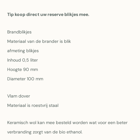
Tip koop direct uw reserve blikjes mee.
Brandblikjes
Materiaal van de brander is blik
afmeting blikjes
Inhoud 0,5 liter
Hoogte 90 mm
Diameter 100 mm
Vlam dover
Materiaal is roestvrij staal
Keramisch wol kan mee besteld worden wat voor een beter
verbranding zorgt van de bio ethanol.