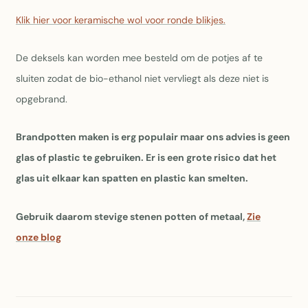
Klik hier voor keramische wol voor ronde blikjes.
De deksels kan worden mee besteld om de potjes af te
sluiten zodat de bio-ethanol niet vervliegt als deze niet is
opgebrand.
Brandpotten maken is erg populair maar ons advies is geen
glas of plastic te gebruiken. Er is een grote risico dat het
glas uit elkaar kan spatten en plastic kan smelten.
Gebruik daarom stevige stenen potten of metaal,
Zie
onze blog