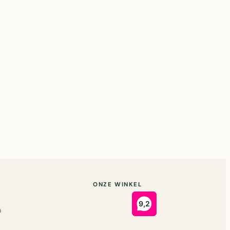
ONZE WINKEL
n