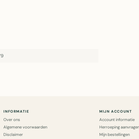
79
INFORMATIE
MIJN ACCOUNT
Over ons
Account informatie
Algemene voorwaarden
Herroeping aanvrage
Disclaimer
Mijn bestellingen