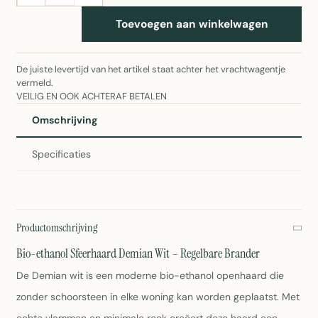
Toevoegen aan winkelwagen
De juiste levertijd van het artikel staat achter het vrachtwagentje
vermeld.
VEILIG EN OOK ACHTERAF BETALEN
Omschrijving
Specificaties
Productomschrijving
Bio-ethanol Sfeerhaard Demian Wit – Regelbare Brander
De Demian wit is een moderne bio-ethanol openhaard die
zonder schoorsteen in elke woning kan worden geplaatst. Met