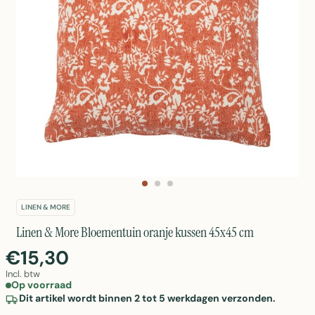
LINEN & MORE
Linen & More Bloementuin oranje kussen 45x45 cm
€15,30
Incl. btw
Op voorraad
Dit artikel wordt binnen 2 tot 5 werkdagen verzonden.