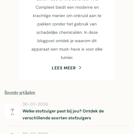
Compleet biedt een moderne en
krachtige manier om onkruid aan te
pakken zonder het gebruik van
schadelijke chemicaliën. In deze
blogpost ontdek je waarom dit
apparaat een must-have is voor elke
tuinier.
LEES MEER
Recente artikelen
30-07-2026
Welke stofzuiger past bij jou? Ontdek de
verschillende soorten stofzuigers