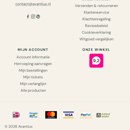
contact@avantius.nl
Verzenden & retourneren
Klantenservice
Klachtenregeling
Reviewbeleid
Cookieverklaring
Witgoed vergelijken
MIJN ACCOUNT
ONZE WINKEL
Account informatie
Herroeping aanvragen
Mijn bestellingen
Mijn tickets
Mijn verlanglijst
Alle producten
© 2026 Avantius