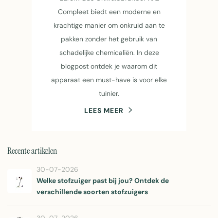
Compleet biedt een moderne en
krachtige manier om onkruid aan te
pakken zonder het gebruik van
schadelijke chemicaliën. In deze
blogpost ontdek je waarom dit
apparaat een must-have is voor elke
tuinier.
LEES MEER
Recente artikelen
30-07-2026
Welke stofzuiger past bij jou? Ontdek de
verschillende soorten stofzuigers