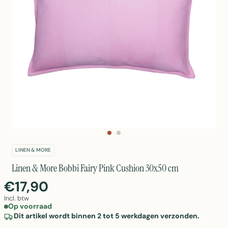
LINEN & MORE
Linen & More Bobbi Fairy Pink Cushion 30x50 cm
€17,90
Incl. btw
Op voorraad
Dit artikel wordt binnen 2 tot 5 werkdagen verzonden.