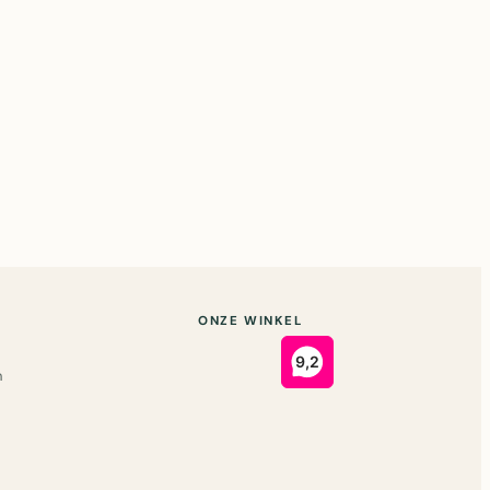
ONZE WINKEL
n