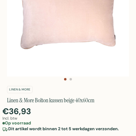
LINEN & MORE
Linen & More Bolton kussen beige 40x60cm
€36,93
Incl. btw
Op voorraad
Dit artikel wordt binnen 2 tot 5 werkdagen verzonden.