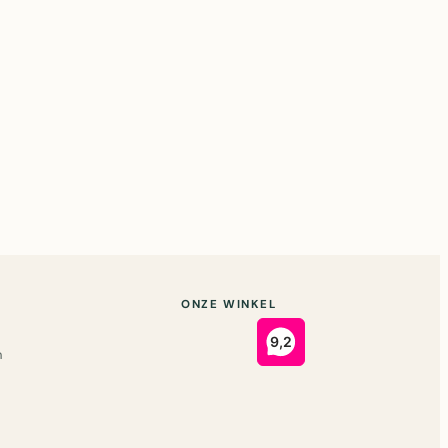
ONZE WINKEL
n