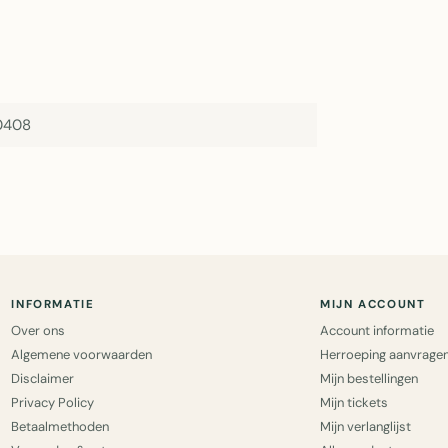
0408
INFORMATIE
MIJN ACCOUNT
Over ons
Account informatie
Algemene voorwaarden
Herroeping aanvrage
Disclaimer
Mijn bestellingen
Privacy Policy
Mijn tickets
Betaalmethoden
Mijn verlanglijst