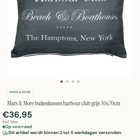
MARS & MORE
Mars & More buitenkussen harbour club grijs 50x70cm
€36,95
Incl. btw
Op voorraad
Dit artikel wordt binnen 2 tot 5 werkdagen verzonden.