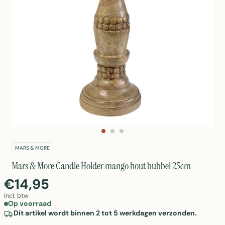
MARS & MORE
Mars & More Candle Holder mango hout bubbel 25cm
€14,95
Incl. btw
Op voorraad
Dit artikel wordt binnen 2 tot 5 werkdagen verzonden.